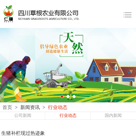
首页
>
新闻资讯
>
行业动态
公司新闻
行业动态
国内新闻
生猪补栏现过热迹象